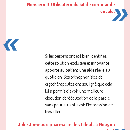
Monsieur D. Utilisateur du kit de commande
vocale.
Si les besoins ont été bien identifiés,
cette solution exclusive et innovante
apporte au patient une aide réelle au
quotidien. Ses orthophonistes et
ergothérapeutes ont souligné que cela
lui a permis d'avoir une meilleure
élocution et rééducation de la parole
sans pour autant avoir l'impression de
travailler.
Julie Jumeaux, pharmacie des tilleuls à Mougon