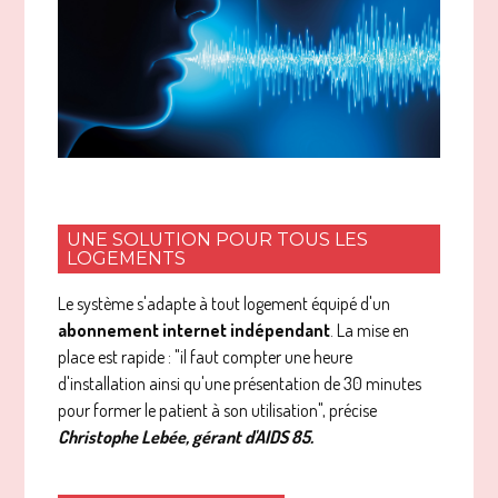
UNE SOLUTION POUR TOUS LES
LOGEMENTS
Le système s'adapte à tout logement équipé d'un
abonnement internet indépendant
. La mise en
place est rapide : "il faut compter une heure
d'installation ainsi qu'une présentation de 30 minutes
pour former le patient à son utilisation", précise
Christophe Lebée, gérant d'AIDS 85.