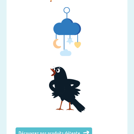
Découvrez nos produits détente