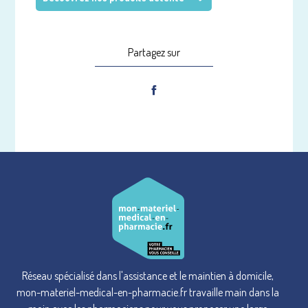
Partagez sur
Réseau spécialisé dans l'assistance et le maintien à domicile,
mon-materiel-medical-en-pharmacie.fr travaille main dans la