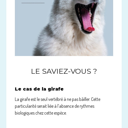
LE SAVIEZ-VOUS ?
Le cas de la girafe
La girafe est le seul vertébré à ne pas bâiller. Cette
particularité serait liée à l’absence de rythmes
biologiques chez cette espèce.