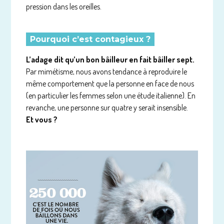
pression dans les oreilles.
Pourquoi c’est contagieux ?
L’adage dit qu’un bon bâilleur en fait bâiller sept.
Par mimétisme, nous avons tendance à reproduire le
même comportement que la personne en face de nous
(en particulier les femmes selon une étude italienne). En
revanche, une personne sur quatre y serait insensible.
Et vous ?