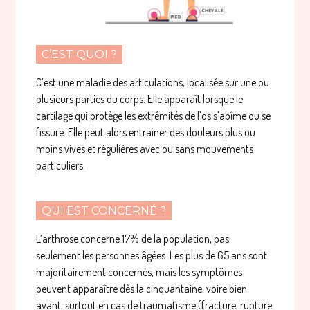
C’EST QUOI ?
C’est une maladie des articulations, localisée sur une ou
plusieurs parties du corps. Elle apparaît lorsque le
cartilage qui protège les extrémités de l’os s’abîme ou se
fissure. Elle peut alors entraîner des douleurs plus ou
moins vives et régulières avec ou sans mouvements
particuliers.
QUI EST CONCERNÉ ?
L’arthrose concerne 17% de la population, pas
seulement les personnes âgées. Les plus de 65 ans sont
majoritairement concernés, mais les symptômes
peuvent apparaître dès la cinquantaine, voire bien
avant, surtout en cas de traumatisme (fracture, rupture