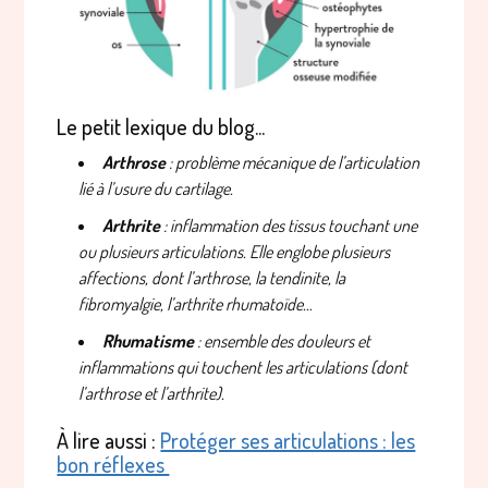
Le petit lexique du blog...
Arthrose
: problème mécanique de l’articulation
lié à l’usure du cartilage.
Arthrite
:
inflammation des tissus touchant une
ou plusieurs articulations. Elle englobe plusieurs
affections, dont l’arthrose, la tendinite, la
fibromyalgie, l’arthrite rhumatoïde…
Rhumatisme
:
ensemble des douleurs et
inflammations qui touchent les articulations (dont
l’arthrose et l’arthrite).
À lire aussi :
Protéger ses articulations : les
bon réflexes