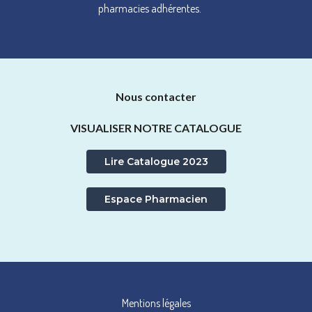
pharmacies adhérentes.
Nous contacter
VISUALISER NOTRE CATALOGUE
Lire Catalogue 2023
Espace Pharmacien
Mentions légales