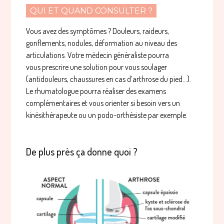
QUI ET QUAND CONSULTER ?
Vous avez des symptômes ? Douleurs, raideurs,
gonflements, nodules, déformation au niveau des
articulations. Votre médecin généraliste pourra
vous prescrire une solution pour vous soulager
(antidouleurs, chaussures en cas d’arthrose du pied…).
Le rhumatologue pourra réaliser des examens
complémentaires et vous orienter si besoin vers un
kinésithérapeute ou un podo-orthésiste par exemple.
De plus près ça donne quoi ?