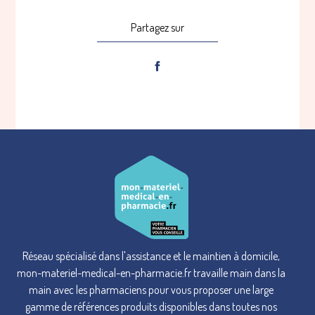
Partagez sur
Réseau spécialisé dans l'assistance et le maintien à domicile,
mon-materiel-medical-en-pharmacie.fr travaille main dans la
main avec les pharmaciens pour vous proposer une large
gamme de références produits disponibles dans toutes nos