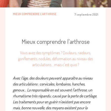
MIEUX COMPRENDRE L'ARTHROSE
7 septembre 2021
Mieux comprendre l'arthrose
Vous avez des symptômes ? Douleurs, raideurs,
gonflements, nodules, déformation au niveau des
articulations....mais c'est quoi ?
Avec l’âge, des douleurs peuvent apparaître au niveau
des articulations : cervicales, lombaires, hanches,
genoux…
La responsable en est souvent l’arthrose, un
rhumatisme très répandu, causé par la perte de cartilage.
Les traitements pour en guérir n’existent pas encore
mais, bonne nouvelle, des moyens existent pour la