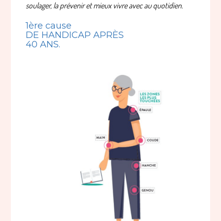
soulager, la prévenir et mieux vivre avec au quotidien.
1ère cause
DE HANDICAP APRÈS
40 ANS.